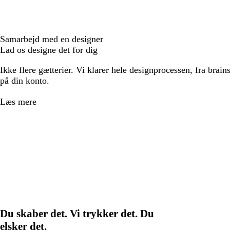
Samarbejd med en designer
Lad os designe det for dig
Ikke flere gætterier. Vi klarer hele designprocessen, fra brains
på din konto.
Læs mere
Du skaber det. Vi trykker det. Du
elsker det.