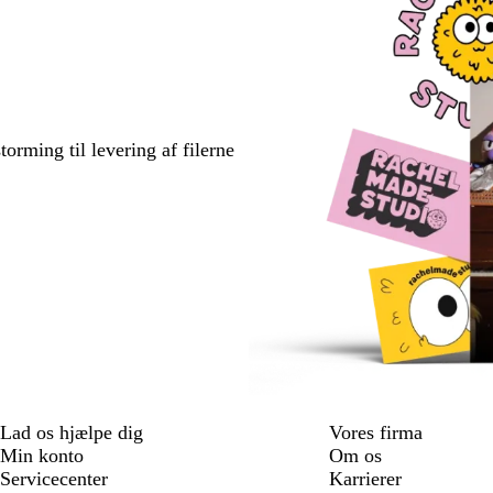
torming til levering af filerne
Lad os hjælpe dig
Vores firma
Min konto
Om os
Servicecenter
Karrierer