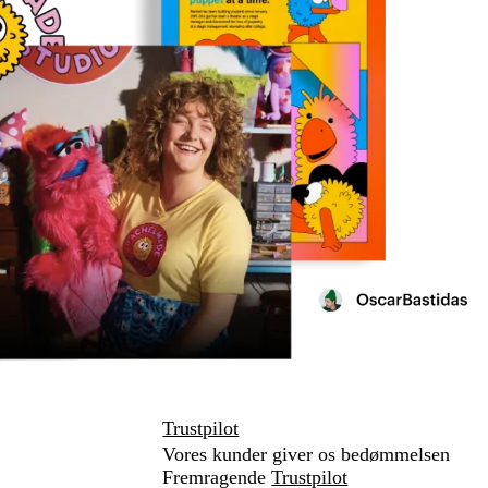
Trustpilot
Vores kunder giver os bedømmelsen
Fremragende
Trustpilot