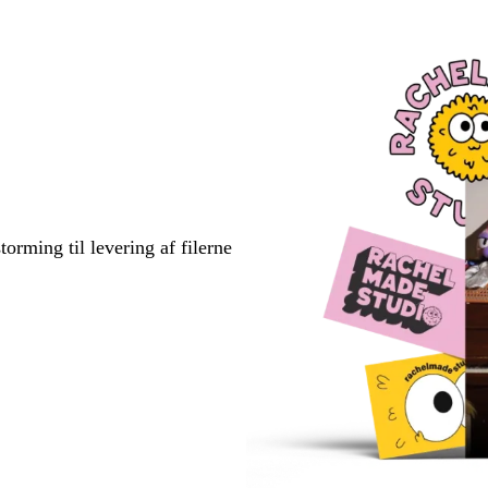
torming til levering af filerne