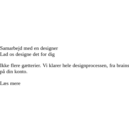
Samarbejd med en designer
Lad os designe det for dig
Ikke flere gætterier. Vi klarer hele designprocessen, fra brains
på din konto.
Læs mere