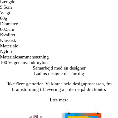
Længde
9.5cm
Vægt
60g
Diameter
60.5cm
Kvalitet
Klassisk
Materiale
Nylon
Materialesammensætning
100 % genanvendt nylon
Samarbejd med en designer
Lad os designe det for dig
Ikke flere gætterier. Vi klarer hele designprocessen, fra
brainstorming til levering af filerne på din konto.
Læs mere