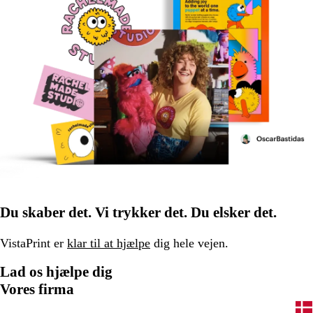
Du skaber det. Vi trykker det. Du elsker det.
VistaPrint er
klar til at hjælpe
dig hele vejen.
Lad os hjælpe dig
Vores firma