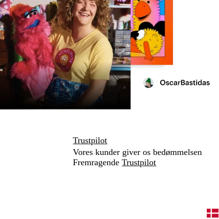
Trustpilot
Vores kunder giver os bedømmelsen
Fremragende
Trustpilot