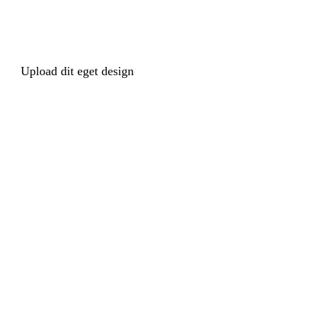
Upload dit eget design