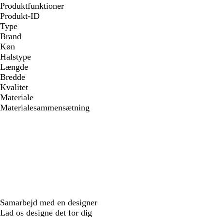
Produktfunktioner
Produkt-ID
Type
Brand
Køn
Halstype
Længde
Bredde
Kvalitet
Materiale
Materialesammensætning
Samarbejd med en designer
Lad os designe det for dig