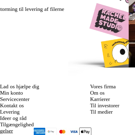
torming til levering af filerne
Lad os hjælpe dig
Vores firma
Min konto
Om os
Servicecenter
Karrierer
Kontakt os
Til investorer
Levering
Til medier
Ideer og råd
Tilgængelighed
gelser