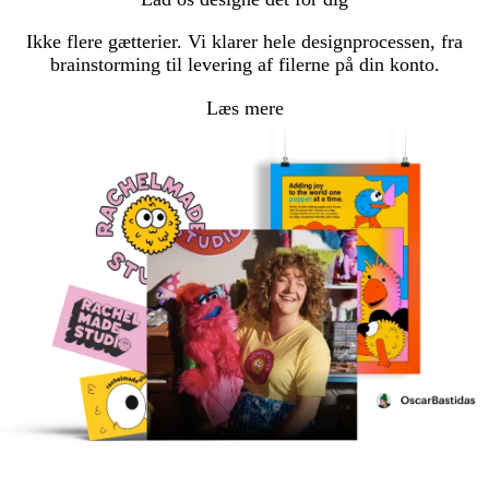
Ikke flere gætterier. Vi klarer hele designprocessen, fra
brainstorming til levering af filerne på din konto.
Læs mere