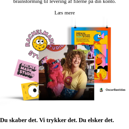
brainstorming til levering af filerne på din konto.
Læs mere
Du skaber det. Vi trykker det. Du elsker det.