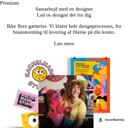
Premium
Samarbejd med en designer
Lad os designe det for dig
Ikke flere gætterier. Vi klarer hele designprocessen, fra
brainstorming til levering af filerne på din konto.
Læs mere