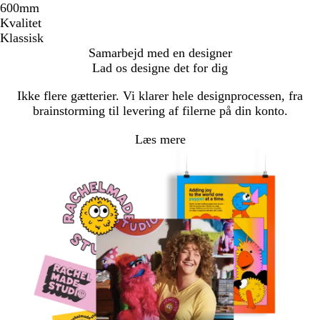
600mm
Kvalitet
Klassisk
Samarbejd med en designer
Lad os designe det for dig
Ikke flere gætterier. Vi klarer hele designprocessen, fra
brainstorming til levering af filerne på din konto.
Læs mere