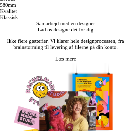
580mm
Kvalitet
Klassisk
Samarbejd med en designer
Lad os designe det for dig
Ikke flere gætterier. Vi klarer hele designprocessen, fra
brainstorming til levering af filerne på din konto.
Læs mere