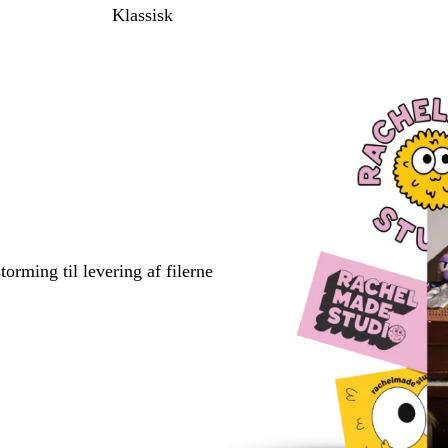
Klassisk
torming til levering af filerne