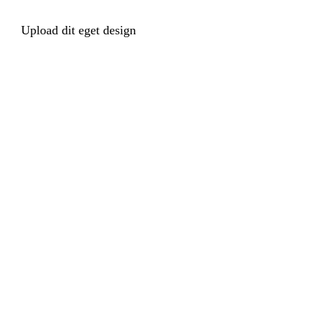
Upload dit eget design