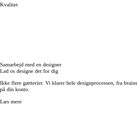
Kvalitet
Samarbejd med en designer
Lad os designe det for dig
Ikke flere gætterier. Vi klarer hele designprocessen, fra brains
på din konto.
Læs mere