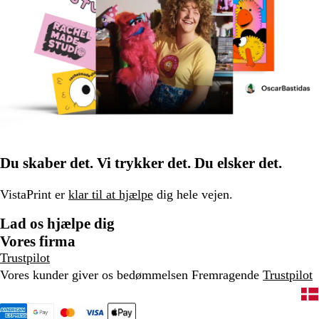
Du skaber det. Vi trykker det. Du elsker det.
VistaPrint er
klar til at hjælpe
dig hele vejen.
Lad os hjælpe dig
Vores firma
Trustpilot
Vores kunder giver os bedømmelsen Fremragende
Trustpilot