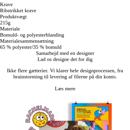
Krave
Ribstrikket krave
Produktvægt
215g
Materiale
Bomuld- og polyesterblanding
Materialesammensætning
65 % polyester/35 % bomuld
Samarbejd med en designer
Lad os designe det for dig
Ikke flere gætterier. Vi klarer hele designprocessen, fra
brainstorming til levering af filerne på din konto.
Læs mere