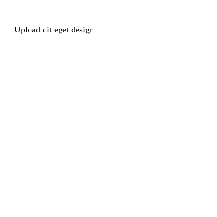
Upload dit eget design