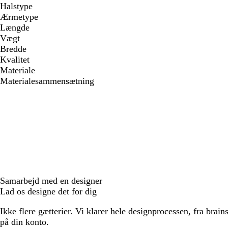
Halstype
Ærmetype
Længde
Vægt
Bredde
Kvalitet
Materiale
Materialesammensætning
Samarbejd med en designer
Lad os designe det for dig
Ikke flere gætterier. Vi klarer hele designprocessen, fra brains
på din konto.