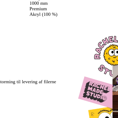
1000 mm
Premium
Akryl (100 %)
torming til levering af filerne