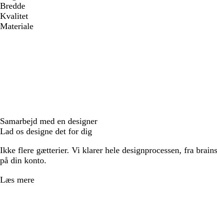
Bredde
Kvalitet
Materiale
Samarbejd med en designer
Lad os designe det for dig
Ikke flere gætterier. Vi klarer hele designprocessen, fra brains
på din konto.
Læs mere