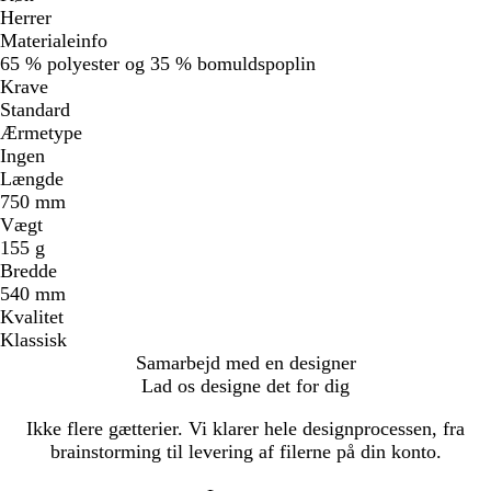
Herrer
Materialeinfo
65 % polyester og 35 % bomuldspoplin
Krave
Standard
Ærmetype
Ingen
Længde
750 mm
Vægt
155 g
Bredde
540 mm
Kvalitet
Klassisk
Samarbejd med en designer
Lad os designe det for dig
Ikke flere gætterier. Vi klarer hele designprocessen, fra
brainstorming til levering af filerne på din konto.