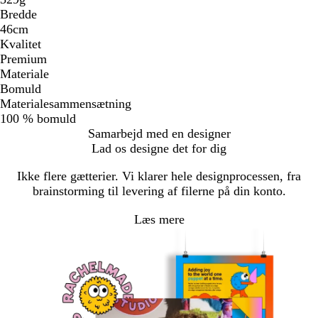
Bredde
46cm
Kvalitet
Premium
Materiale
Bomuld
Materialesammensætning
100 % bomuld
Samarbejd med en designer
Lad os designe det for dig
Ikke flere gætterier. Vi klarer hele designprocessen, fra
brainstorming til levering af filerne på din konto.
Læs mere