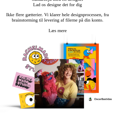
Lad os designe det for dig
Ikke flere gætterier. Vi klarer hele designprocessen, fra
brainstorming til levering af filerne på din konto.
Læs mere