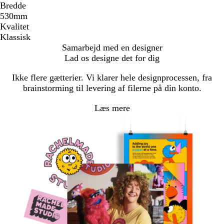
Bredde
530mm
Kvalitet
Klassisk
Samarbejd med en designer
Lad os designe det for dig
Ikke flere gætterier. Vi klarer hele designprocessen, fra
brainstorming til levering af filerne på din konto.
Læs mere