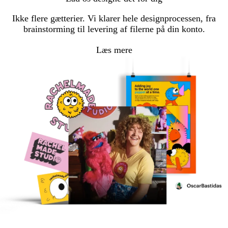
Ikke flere gætterier. Vi klarer hele designprocessen, fra
brainstorming til levering af filerne på din konto.
Læs mere