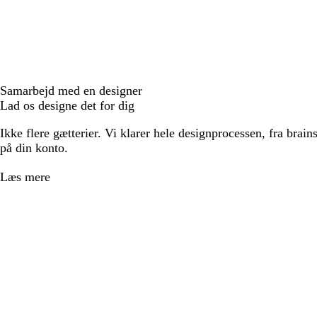
Samarbejd med en designer
Lad os designe det for dig
Ikke flere gætterier. Vi klarer hele designprocessen, fra brains
på din konto.
Læs mere