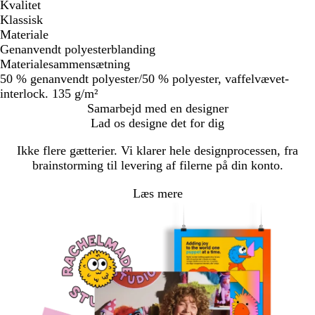
Kvalitet
Klassisk
Materiale
Genanvendt polyesterblanding
Materialesammensætning
50 % genanvendt polyester/50 % polyester, vaffelvævet-
interlock. 135 g/m²
Samarbejd med en designer
Lad os designe det for dig
Ikke flere gætterier. Vi klarer hele designprocessen, fra
brainstorming til levering af filerne på din konto.
Læs mere