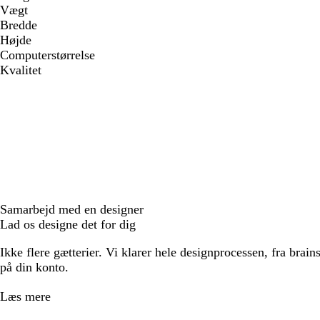
Vægt
Bredde
Højde
Computerstørrelse
Kvalitet
Samarbejd med en designer
Lad os designe det for dig
Ikke flere gætterier. Vi klarer hele designprocessen, fra brains
på din konto.
Læs mere