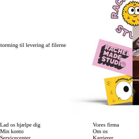
torming til levering af filerne
Lad os hjælpe dig
Vores firma
Min konto
Om os
Servicecenter
Karrierer