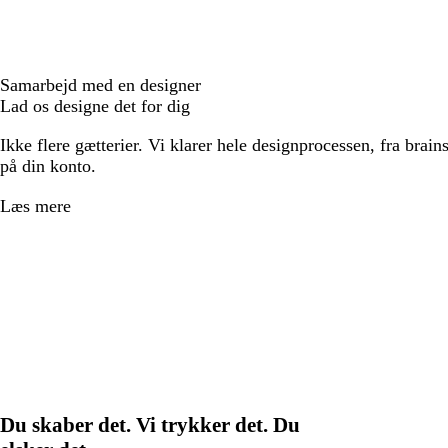
Samarbejd med en designer
Lad os designe det for dig
Ikke flere gætterier. Vi klarer hele designprocessen, fra brains
på din konto.
Læs mere
Du skaber det. Vi trykker det. Du