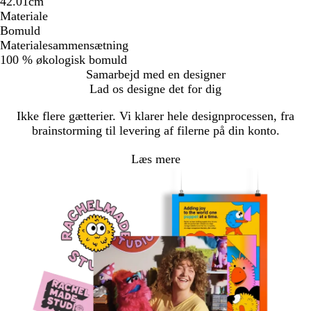
42.01cm
Materiale
Bomuld
Materialesammensætning
100 % økologisk bomuld
Samarbejd med en designer
Lad os designe det for dig
Ikke flere gætterier. Vi klarer hele designprocessen, fra
brainstorming til levering af filerne på din konto.
Læs mere