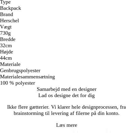
Type
Backpack
Brand
Herschel
Vægt
730g
Bredde
32cm
Højde
44cm
Materiale
Genbrugspolyester
Materialesammensætning
100 % polyester
Samarbejd med en designer
Lad os designe det for dig
Ikke flere gætterier. Vi klarer hele designprocessen, fra
brainstorming til levering af filerne på din konto.
Læs mere