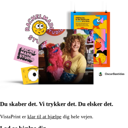
Du skaber det. Vi trykker det. Du elsker det.
VistaPrint er
klar til at hjælpe
dig hele vejen.