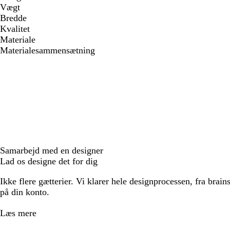
Vægt
Bredde
Kvalitet
Materiale
Materialesammensætning
Samarbejd med en designer
Lad os designe det for dig
Ikke flere gætterier. Vi klarer hele designprocessen, fra brains
på din konto.
Læs mere