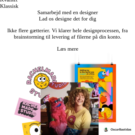
Klassisk
Samarbejd med en designer
Lad os designe det for dig
Ikke flere gætterier. Vi klarer hele designprocessen, fra
brainstorming til levering af filerne på din konto.
Læs mere