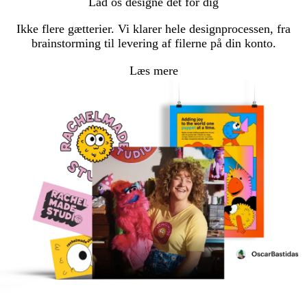
Lad os designe det for dig
Ikke flere gætterier. Vi klarer hele designprocessen, fra
brainstorming til levering af filerne på din konto.
Læs mere