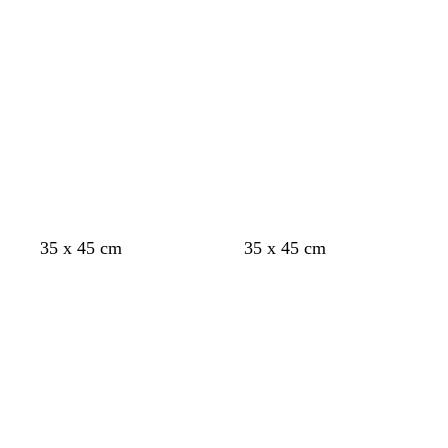
Indlæser
Indlæser
35 x 45 cm
35 x 45 cm
Indlæser
Indlæser