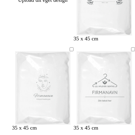
Upload dit eget design
35 x 45 cm
35 x 45 cm
35 x 45 cm