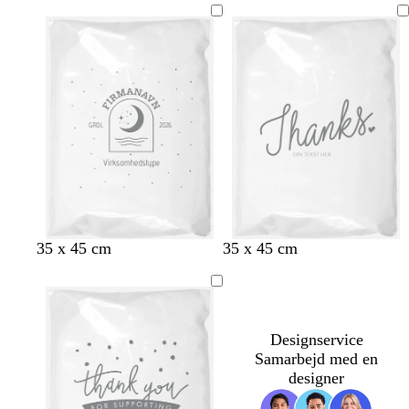
35 x 45 cm
35 x 45 cm
Designservice
Samarbejd med en
designer