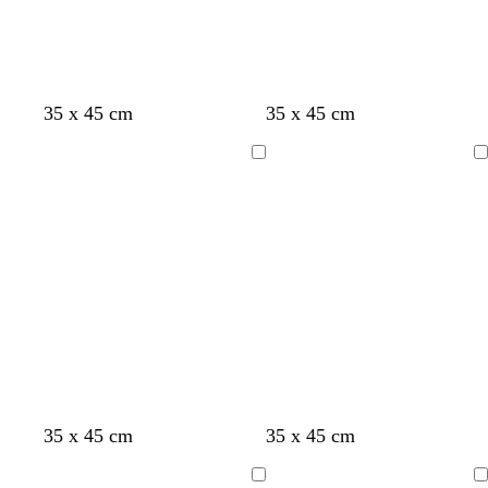
35 x 45 cm
35 x 45 cm
Indlæser
Indlæser
35 x 45 cm
35 x 45 cm