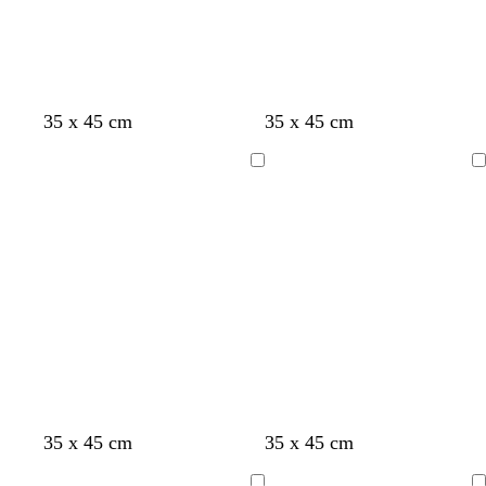
35 x 45 cm
35 x 45 cm
Indlæser
Indlæser
35 x 45 cm
35 x 45 cm