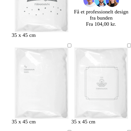
Få et professionelt design
fra bunden
Fra 104,00 kr.
35 x 45 cm
35 x 45 cm
35 x 45 cm