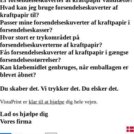
Hvad kan jeg bruge forsendelseskuverter af
kraftpapir til?
Passer mine forsendelseskuverter af kraftpapir i
forsendelseskasser?
Hvor stort er trykområdet på
forsendelseskuverterne af kraftpapir?
Fås forsendelseskuverter af kraftpapir i gængse
forsendelsesstørrelser?
Kan klæbemidlet genbruges, når emballagen er
blevet åbnet?
Du skaber det. Vi trykker det. Du elsker det.
VistaPrint er
klar til at hjælpe
dig hele vejen.
Lad os hjælpe dig
Vores firma