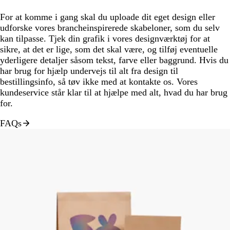
For at komme i gang skal du uploade dit eget design eller
udforske vores brancheinspirerede skabeloner, som du selv
kan tilpasse. Tjek din grafik i vores designværktøj for at
sikre, at det er lige, som det skal være, og tilføj eventuelle
yderligere detaljer såsom tekst, farve eller baggrund. Hvis du
har brug for hjælp undervejs til alt fra design til
bestillingsinfo, så tøv ikke med at kontakte os. Vores
kundeservice står klar til at hjælpe med alt, hvad du har brug
for.
FAQs