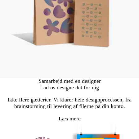
Samarbejd med en designer
Lad os designe det for dig
Ikke flere gætterier. Vi klarer hele designprocessen, fra
brainstorming til levering af filerne på din konto.
Læs mere