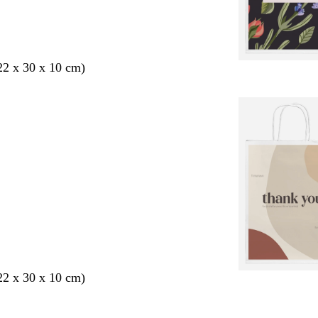
2 x 30 x 10 cm)
2 x 30 x 10 cm)