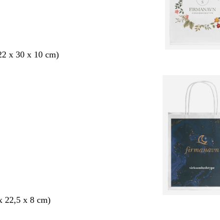
2 x 30 x 10 cm)
 x 22,5 x 8 cm)