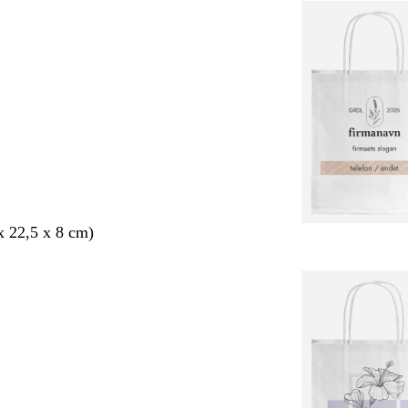
 x 22,5 x 8 cm)