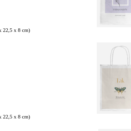
 x 22,5 x 8 cm)
 x 22,5 x 8 cm)