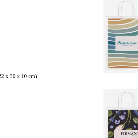
2 x 30 x 10 cm)