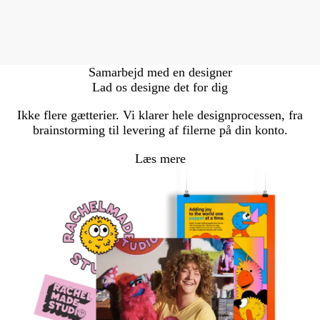
Samarbejd med en designer
Lad os designe det for dig
Ikke flere gætterier. Vi klarer hele designprocessen, fra
brainstorming til levering af filerne på din konto.
Læs mere