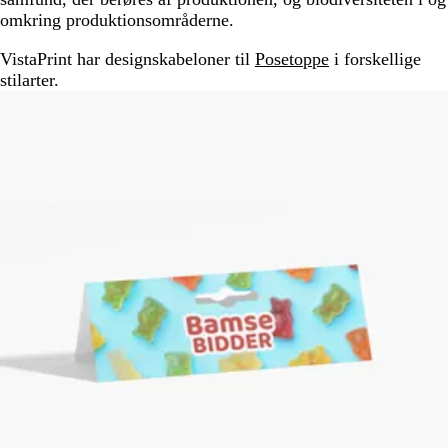
omkring produktionsområderne.
VistaPrint har designskabeloner til
Posetoppe
i forskellige
stilarter.