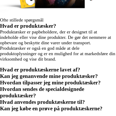
Ofte stillede spørgsmål
Hvad er produktæsker?
Produktæsker er papbeholdere, der er designet til at
indeholde eller vise dine produkter. De gør det nemmere at
opbevare og beskytte dine varer under transport.
Produktæsker er også en god måde at dele
produktoplysninger og er en mulighed for at markedsføre din
virksomhed og vise dit brand.
Hvad er produktæskerne lavet af?
Kan jeg genanvende mine produktæsker?
Hvordan tilpasser jeg mine produktæsker?
Hvordan sendes de specialdesignede
produktæsker?
Hvad anvendes produktæskerne til?
Kan jeg købe en prøve på produktæskerne?