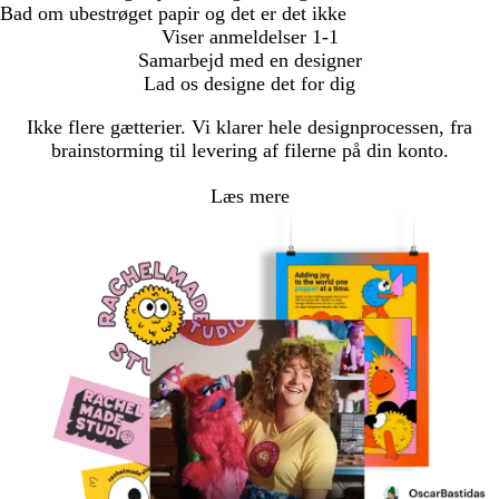
Bad om ubestrøget papir og det er det ikke
Viser anmeldelser
1-1
Samarbejd med en designer
Lad os designe det for dig
Ikke flere gætterier. Vi klarer hele designprocessen, fra
brainstorming til levering af filerne på din konto.
Læs mere