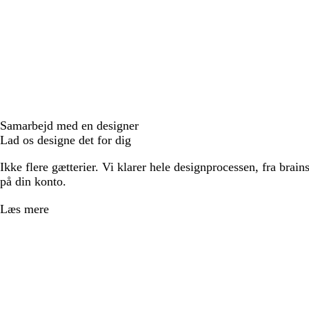
Samarbejd med en designer
Lad os designe det for dig
Ikke flere gætterier. Vi klarer hele designprocessen, fra brains
på din konto.
Læs mere