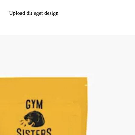
Upload dit eget design