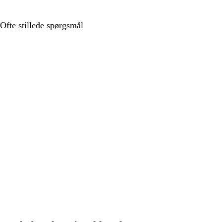
Ofte stillede spørgsmål