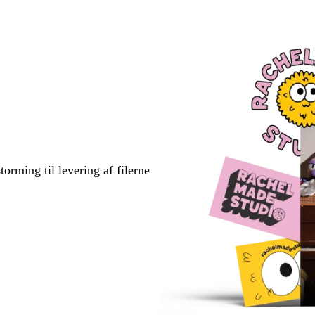
torming til levering af filerne