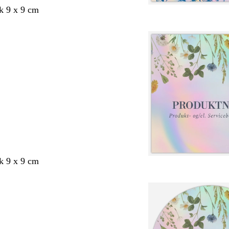
k 9 x 9 cm
k 9 x 9 cm