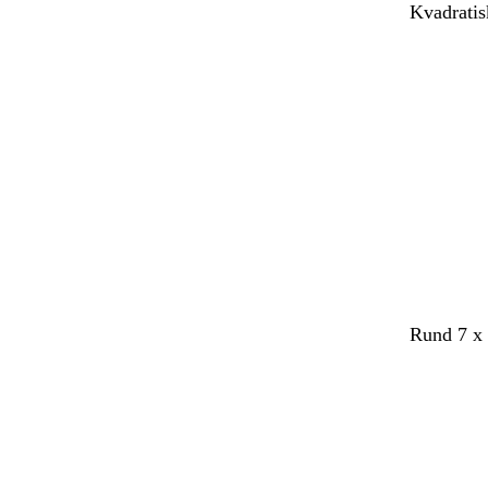
Kvadratis
Rund 7 x