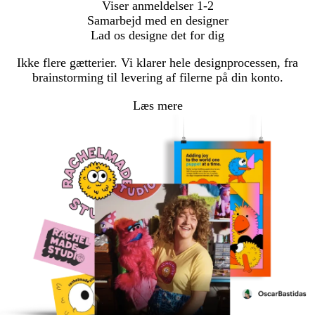
Viser anmeldelser
1-2
Samarbejd med en designer
Lad os designe det for dig
Ikke flere gætterier. Vi klarer hele designprocessen, fra
brainstorming til levering af filerne på din konto.
Læs mere