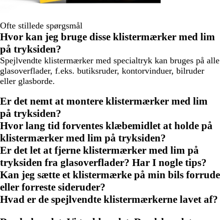
Ofte stillede spørgsmål
Hvor kan jeg bruge disse klistermærker med lim
på tryksiden?
Spejlvendte klistermærker med specialtryk kan bruges på alle
glasoverflader, f.eks. butiksruder, kontorvinduer, bilruder
eller glasborde.
Er det nemt at montere klistermærker med lim
på tryksiden?
Hvor lang tid forventes klæbemidlet at holde på
klistermærker med lim på tryksiden?
Er det let at fjerne klistermærker med lim på
tryksiden fra glasoverflader? Har I nogle tips?
Kan jeg sætte et klistermærke på min bils forrude
eller forreste sideruder?
Hvad er de spejlvendte klistermærkerne lavet af?