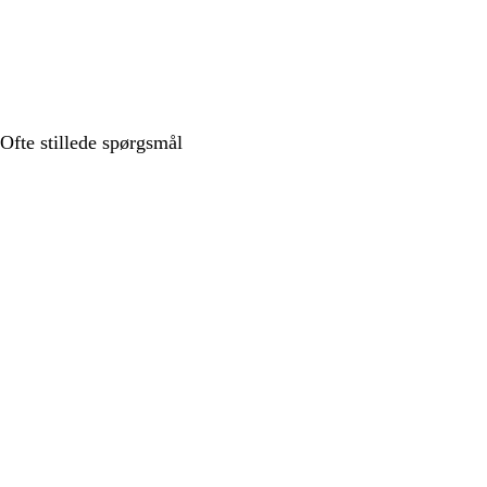
Ofte stillede spørgsmål