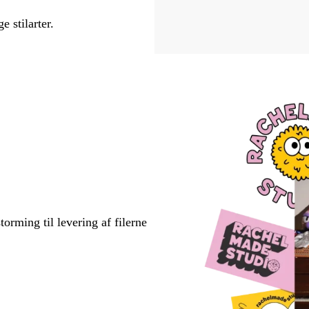
e stilarter.
torming til levering af filerne