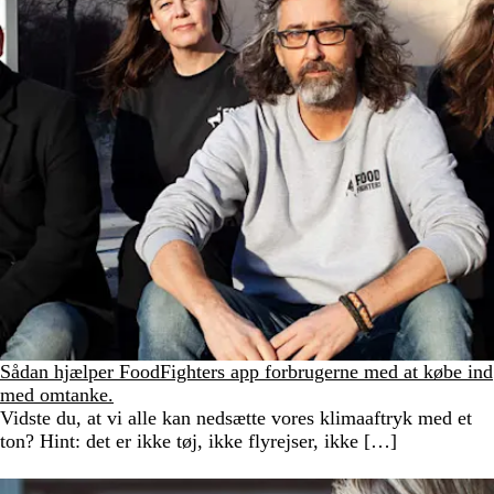
Sådan hjælper FoodFighters app forbrugerne med at købe ind
med omtanke.
Vidste du, at vi alle kan nedsætte vores klimaaftryk med et
ton? Hint: det er ikke tøj, ikke flyrejser, ikke […]