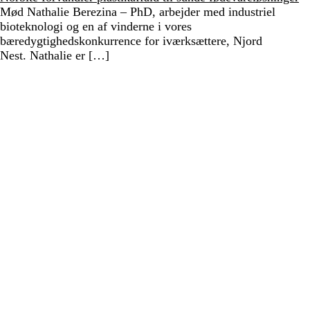
Mød Nathalie Berezina – PhD, arbejder med industriel
bioteknologi og en af vinderne i vores
bæredygtighedskonkurrence for iværksættere, Njord
Nest. Nathalie er […]