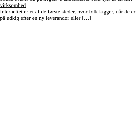
virksomhed
Internettet er et af de første steder, hvor folk kigger, når de er
på udkig efter en ny leverandør eller […]