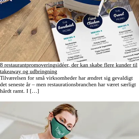
8 restaurantpromoveringsidéer, der kan skabe flere kunder til
takeaway og udbringning
Tilværelsen for små virksomheder har ændret sig gevaldigt
det seneste år – men restaurationsbranchen har været særligt
hårdt ramt. I […]