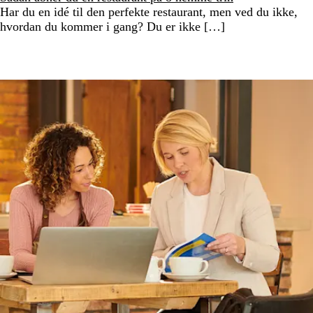
Har du en idé til den perfekte restaurant, men ved du ikke,
hvordan du kommer i gang? Du er ikke […]