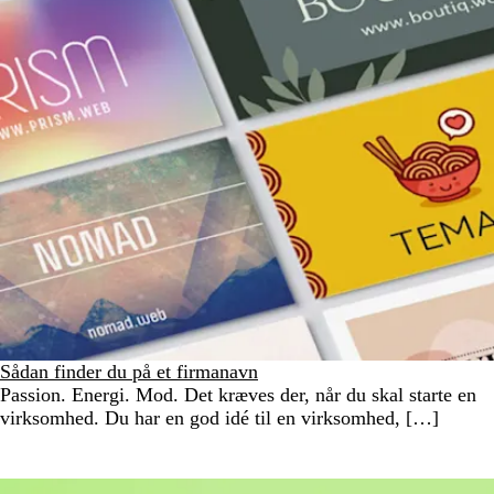
Sådan finder du på et firmanavn
Passion. Energi. Mod. Det kræves der, når du skal starte en
virksomhed. Du har en god idé til en virksomhed, […]