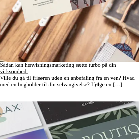
Sådan kan henvisningsmarketing sætte turbo på din
virksomhed.
Ville du gå til frisøren uden en anbefaling fra en ven? Hvad
med en bogholder til din selvangivelse? Ifølge en […]