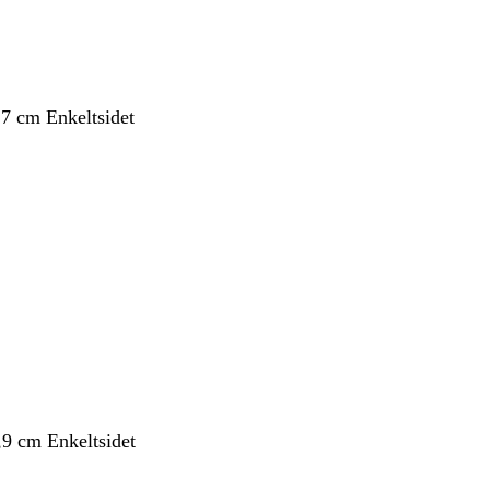
,7 cm Enkeltsidet
,9 cm Enkeltsidet