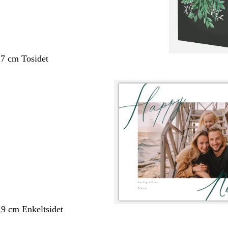
,7 cm Tosidet
,9 cm Enkeltsidet