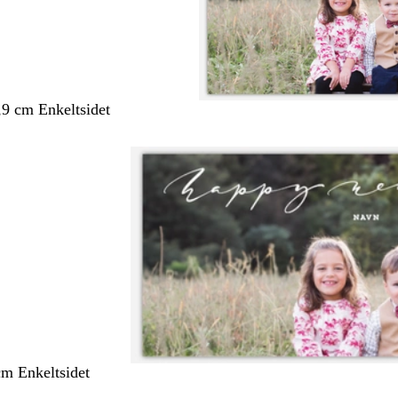
,9 cm Enkeltsidet
cm Enkeltsidet