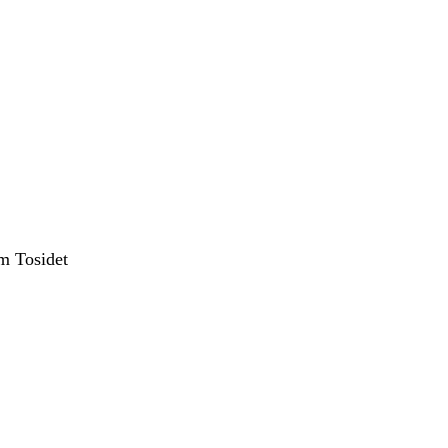
m Tosidet