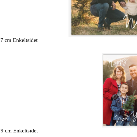
,7 cm Enkeltsidet
,9 cm Enkeltsidet