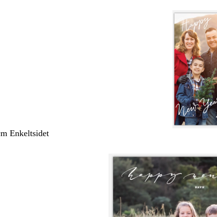
cm Enkeltsidet