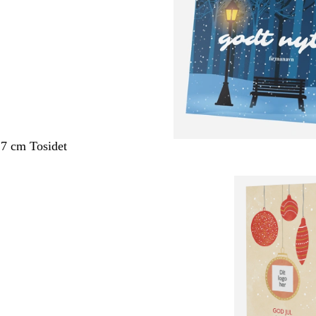
,7 cm Tosidet