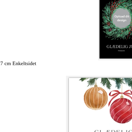
,7 cm Enkeltsidet