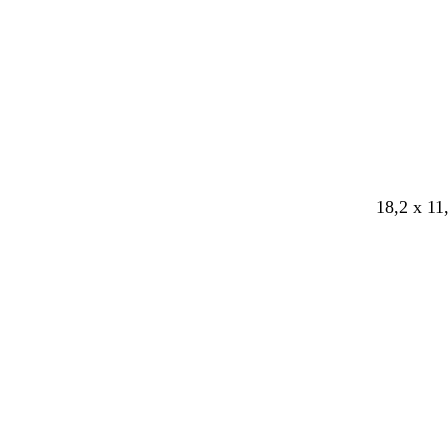
18,2 x 11