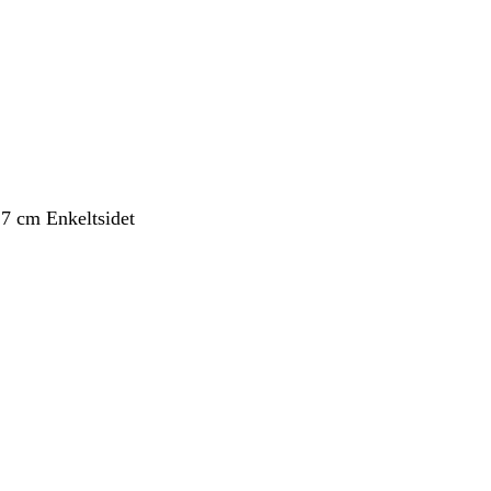
,7 cm Enkeltsidet