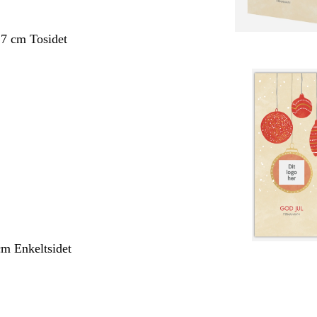
,7 cm Tosidet
cm Enkeltsidet