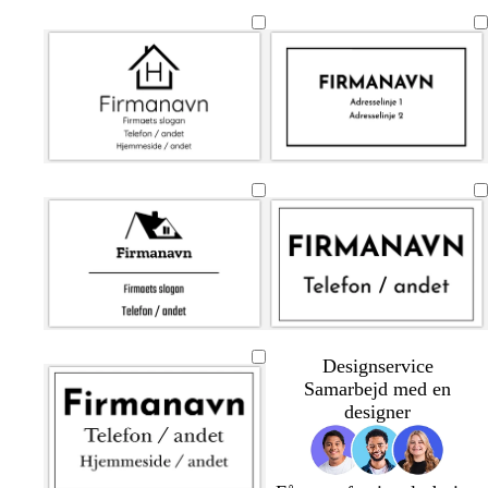
Designservice
Samarbejd med en
designer