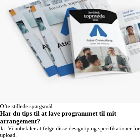
Ofte stillede spørgsmål
Har du tips til at lave programmet til mit
arrangement?
Ja. Vi anbefaler at følge disse designtip og specifikationer for
upload.