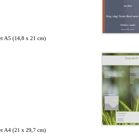
et A5 (14,8 x 21 cm)
et A4 (21 x 29,7 cm)