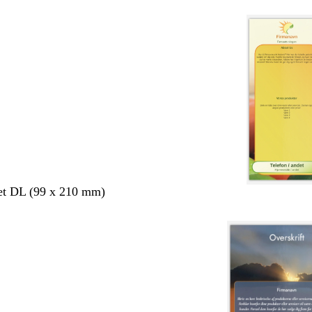
et DL (99 x 210 mm)