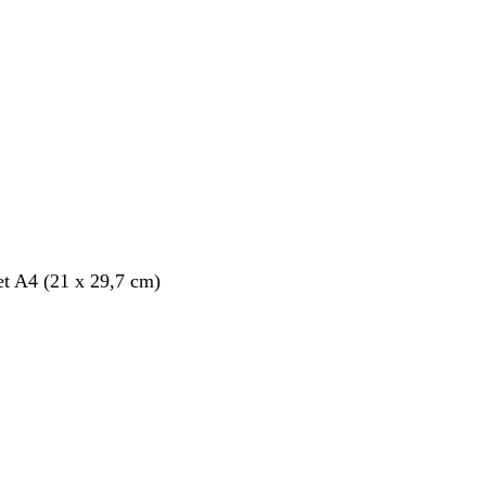
et A4 (21 x 29,7 cm)