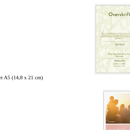
et A5 (14,8 x 21 cm)