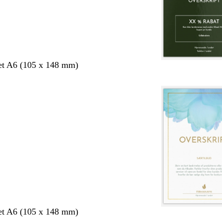
et A6 (105 x 148 mm)
et A6 (105 x 148 mm)