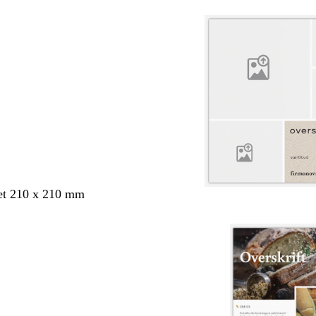
et 210 x 210 mm