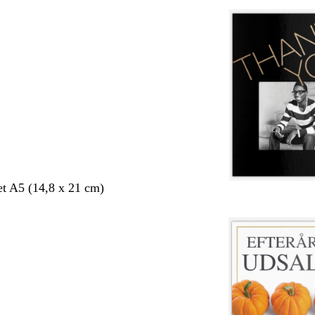
et A5 (14,8 x 21 cm)