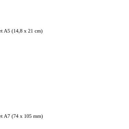
et A5 (14,8 x 21 cm)
et A7 (74 x 105 mm)