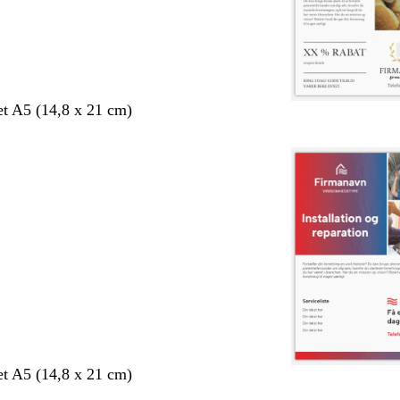
et A5 (14,8 x 21 cm)
et A5 (14,8 x 21 cm)