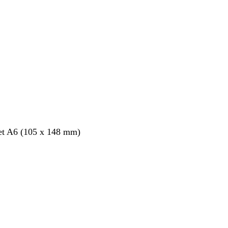
et A6 (105 x 148 mm)