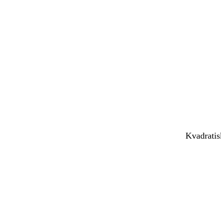
Kvadratis