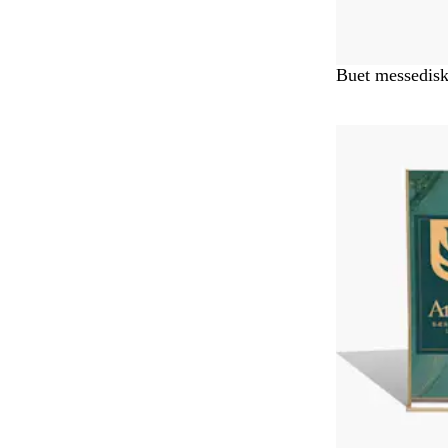
Buet messedis