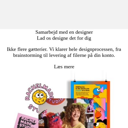
Samarbejd med en designer
Lad os designe det for dig
Ikke flere gætterier. Vi klarer hele designprocessen, fra
brainstorming til levering af filerne på din konto.
Læs mere