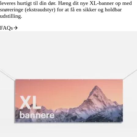
leveres hurtigt til din dør. Hæng dit nye XL-banner op med
snøreringe (ekstraudstyr) for at få en sikker og holdbar
udstilling.
FAQs