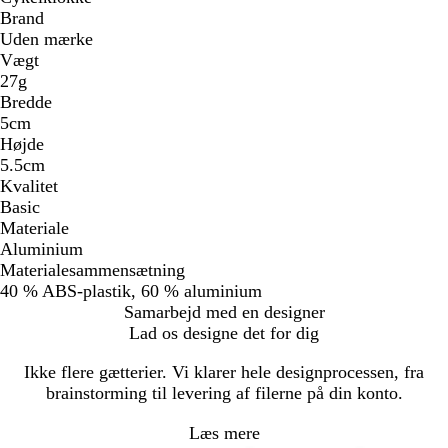
Brand
Uden mærke
Vægt
27g
Bredde
5cm
Højde
5.5cm
Kvalitet
Basic
Materiale
Aluminium
Materialesammensætning
40 % ABS-plastik, 60 % aluminium
Samarbejd med en designer
Lad os designe det for dig
Ikke flere gætterier. Vi klarer hele designprocessen, fra
brainstorming til levering af filerne på din konto.
Læs mere