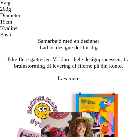
Vægt
263g
Diameter
19cm
Kvalitet
Basic
Samarbejd med en designer
Lad os designe det for dig
Ikke flere gætterier. Vi klarer hele designprocessen, fra
brainstorming til levering af filerne på din konto.
Læs mere