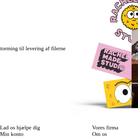
torming til levering af filerne
Lad os hjælpe dig
Vores firma
Min konto
Om os