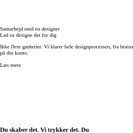
Samarbejd med en designer
Lad os designe det for dig
Ikke flere gætterier. Vi klarer hele designprocessen, fra brains
på din konto.
Læs mere
Du skaber det. Vi trykker det. Du